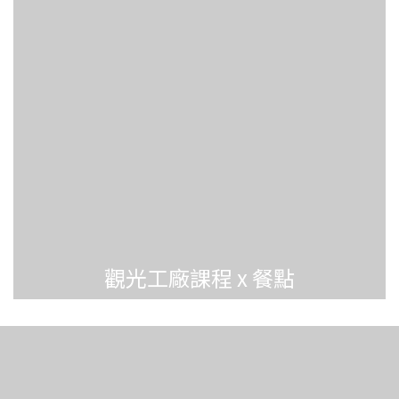
觀光工廠課程 x 餐點