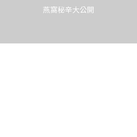
燕窩秘辛大公開