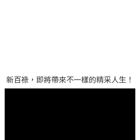
新百祿，即將帶來不一樣的精采人生！