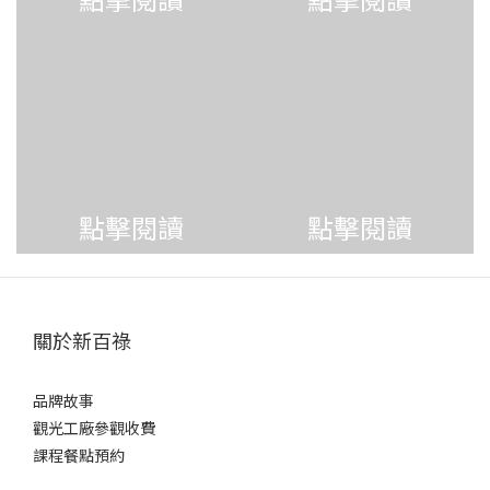
點擊閱讀
點擊閱讀
關於新百祿
品牌故事
觀光工廠參觀收費
課程餐點預約